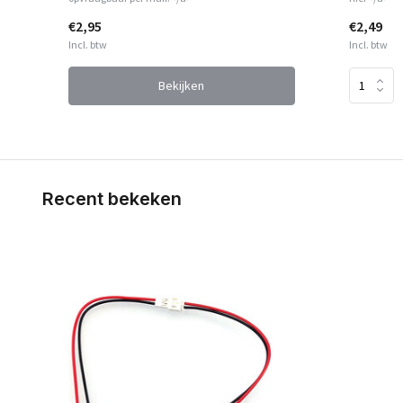
€2,95
€2,49
Incl. btw
Incl. btw
Bekijken
Recent bekeken