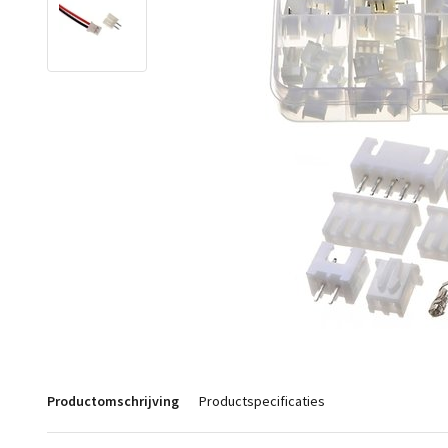
Productomschrijving
Productspecificaties