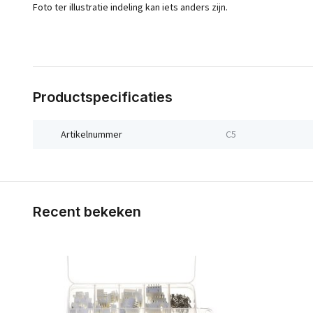
Foto ter illustratie indeling kan iets anders zijn.
Productspecificaties
Artikelnummer
C5
Recent bekeken