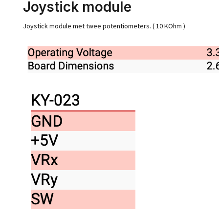
Joystick module
Joystick module met twee potentiometers. ( 10 KOhm )