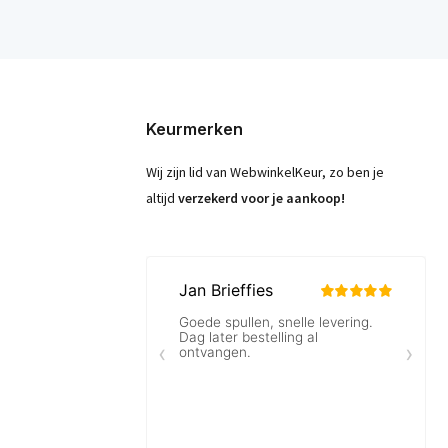
Keurmerken
Wij zijn lid van WebwinkelKeur, zo ben je
altijd
verzekerd voor je aankoop!