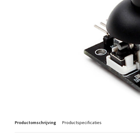
Productomschrijving
Productspecificaties