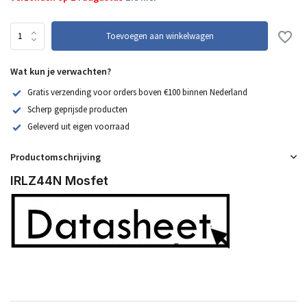
Toevoegen aan winkelwagen
Wat kun je verwachten?
Gratis verzending voor orders boven €100 binnen Nederland
Scherp geprijsde producten
Geleverd uit eigen voorraad
Productomschrijving
IRLZ44N Mosfet