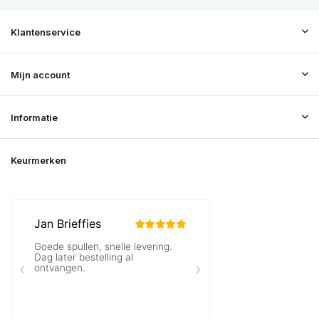
Klantenservice
Mijn account
Informatie
Keurmerken