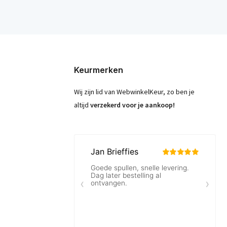
Keurmerken
Wij zijn lid van WebwinkelKeur, zo ben je
altijd
verzekerd voor je aankoop!