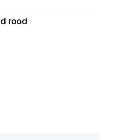
d rood