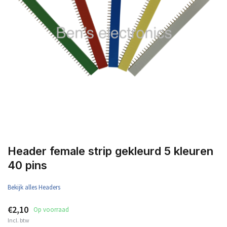
Header female strip gekleurd 5 kleuren
40 pins
Bekijk alles Headers
€2,10
Op voorraad
Incl. btw