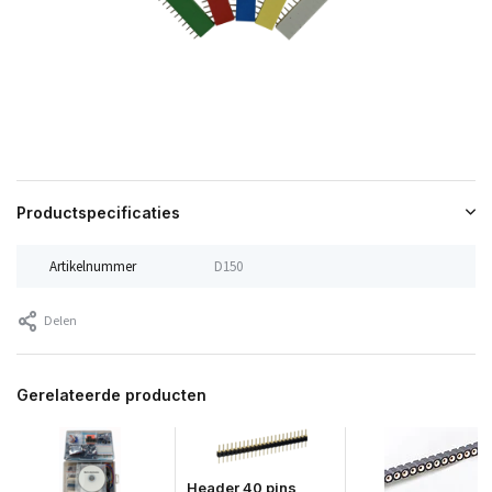
Productspecificaties
Artikelnummer
D150
Delen
Gerelateerde producten
Header 40 pins