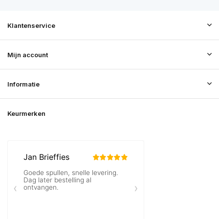
Klantenservice
Mijn account
Informatie
Keurmerken