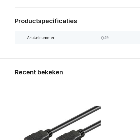
Productspecificaties
Artikelnummer
Q49
Recent bekeken