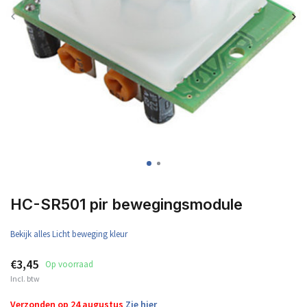
HC-SR501 pir bewegingsmodule
Bekijk alles Licht beweging kleur
€3,45
Op voorraad
Incl. btw
Verzonden op 24 augustus
Zie hier