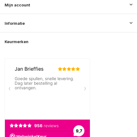
Mijn account
Informatie
Keurmerken