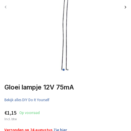
Gloei lampje 12V 75mA
Bekijk alles DIY Do It Yourself
€1,15
Op voorraad
Incl. btw
Verzonden op 24 augustus
Zie hier