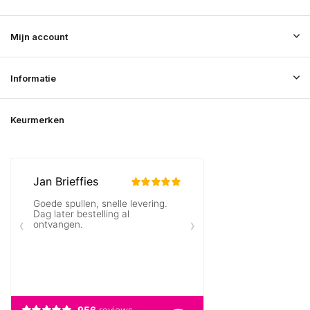
Mijn account
Informatie
Keurmerken