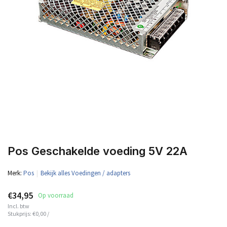
Pos Geschakelde voeding 5V 22A
Merk:
Pos
Bekijk alles Voedingen / adapters
€34,95
Op voorraad
Incl. btw
Stukprijs:
€0,00
/