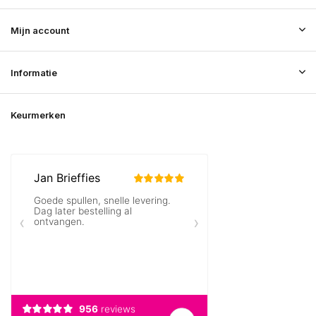
Mijn account
Informatie
Keurmerken