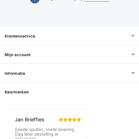
Klantenservice
Mijn account
Informatie
Keurmerken