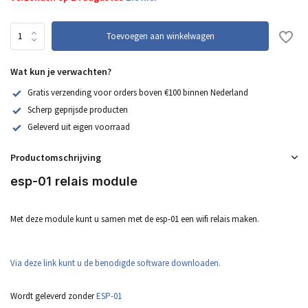
Toevoegen aan winkelwagen
Wat kun je verwachten?
Gratis verzending voor orders boven €100 binnen Nederland
Scherp geprijsde producten
Geleverd uit eigen voorraad
Productomschrijving
esp-01 relais module
Met deze module kunt u samen met de esp-01 een wifi relais maken.
Via deze link kunt u de benodigde software downloaden.
Wordt geleverd zonder
ESP-01