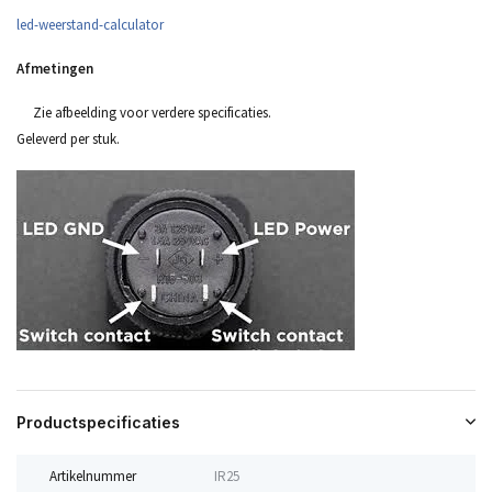
led-weerstand-calculator
Afmetingen
Zie afbeelding voor verdere specificaties.
Geleverd per stuk.
Productspecificaties
Artikelnummer
IR25