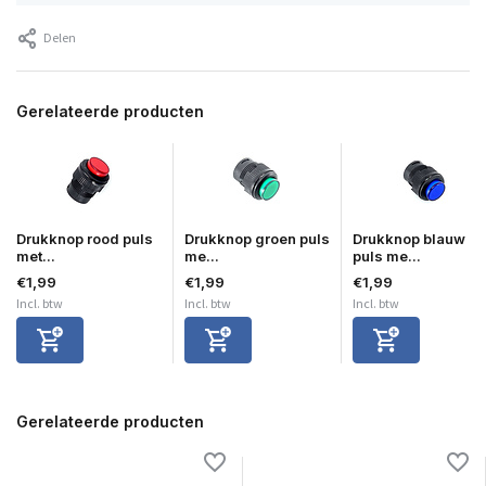
Delen
Gerelateerde producten
Drukknop rood puls
Drukknop groen puls
Drukknop blauw
met...
me...
puls me...
€1,99
€1,99
€1,99
Incl. btw
Incl. btw
Incl. btw
Gerelateerde producten