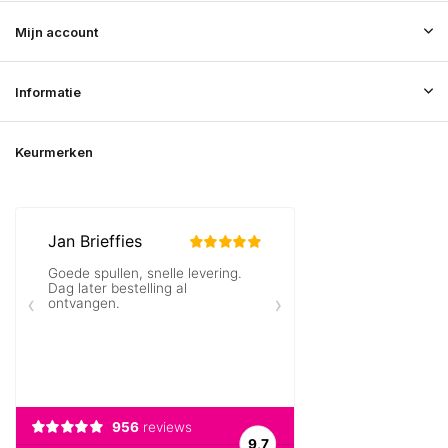
Mijn account
Informatie
Keurmerken