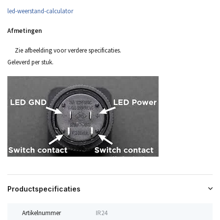
led-weerstand-calculator
Afmetingen
Zie afbeelding voor verdere specificaties.
Geleverd per stuk.
Productspecificaties
Artikelnummer
IR24