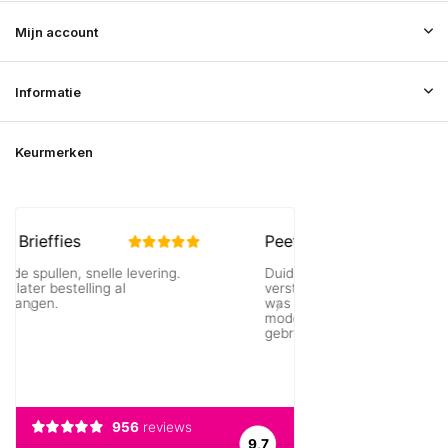
Mijn account
Informatie
Keurmerken