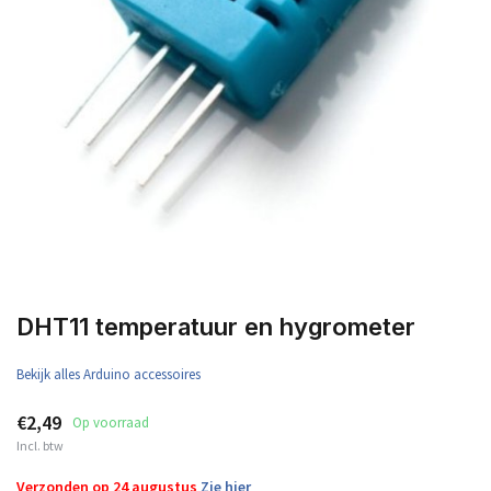
DHT11 temperatuur en hygrometer
Bekijk alles Arduino accessoires
€2,49
Op voorraad
Incl. btw
Verzonden op 24 augustus
Zie hier