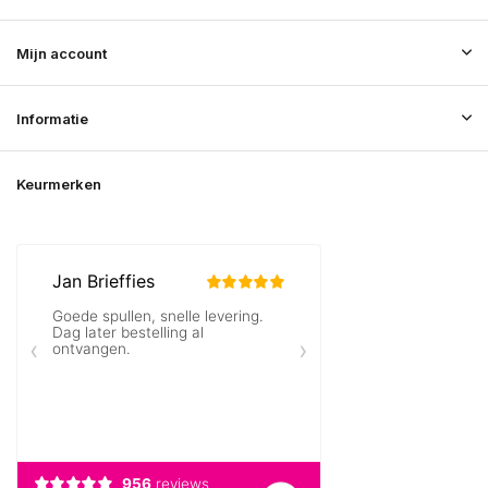
Mijn account
Informatie
Keurmerken