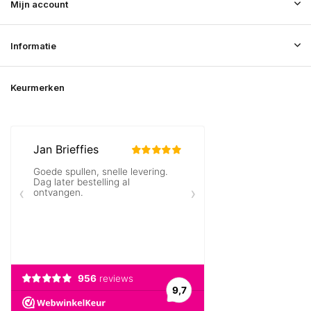
Mijn account
Informatie
Keurmerken