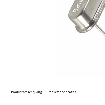
Productomschrijving
Productspecificaties