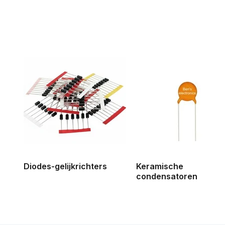
Diodes-gelijkrichters
Keramische
condensatoren