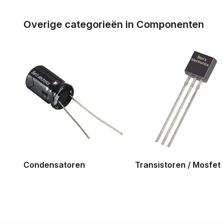
Overige categorieën in Componenten
Condensatoren
Transistoren / Mosfet