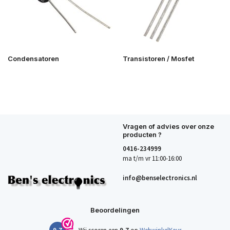
Condensatoren
Transistoren / Mosfet
Vragen of advies over onze
producten ?
0416-234999
ma t/m vr 11:00-16:00
info@benselectronics.nl
Beoordelingen