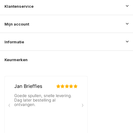
Klantenservice
Mijn account
Informatie
Keurmerken