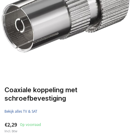
Coaxiale koppeling met
schroefbevestiging
Bekijk alles TV & SAT
€2,29
Op voorraad
Incl. btw