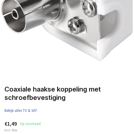
Coaxiale haakse koppeling met
schroefbevestiging
Bekijk alles TV & SAT
€1,49
Op voorraad
Incl. btw