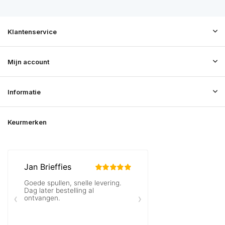
Klantenservice
Mijn account
Informatie
Keurmerken