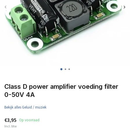
Class D power amplifier voeding filter
0-50V 4A
Bekijk alles Geluid / muziek
€3,95
Op voorraad
Incl. btw