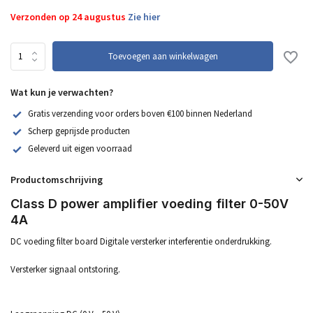
Verzonden op 24 augustus
Zie hier
Toevoegen aan winkelwagen
Wat kun je verwachten?
Gratis verzending voor orders boven €100 binnen Nederland
Scherp geprijsde producten
Geleverd uit eigen voorraad
Productomschrijving
Class D power amplifier voeding filter 0-50V
4A
DC voeding filter board Digitale versterker interferentie onderdrukking.
Versterker signaal ontstoring.