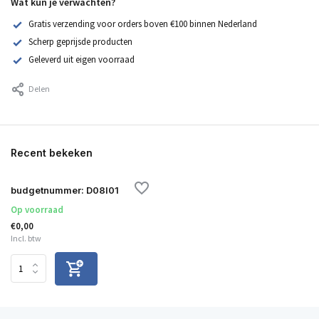
Wat kun je verwachten?
Gratis verzending voor orders boven €100 binnen Nederland
Scherp geprijsde producten
Geleverd uit eigen voorraad
Delen
Recent bekeken
budgetnummer: D08I01
Op voorraad
€0,00
Incl. btw