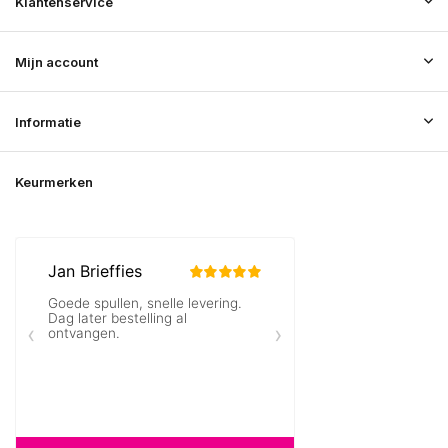
Klantenservice
Mijn account
Informatie
Keurmerken