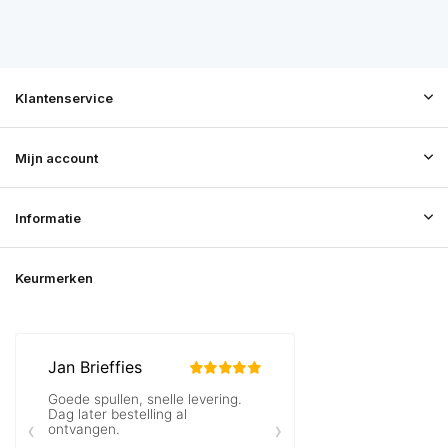
Klantenservice
Mijn account
Informatie
Keurmerken