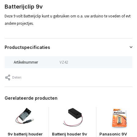
Batterijclip 9v
Deze 9 volt Batterijclip kunt u gebruiken om o.a. uw arduino te voeden of evt
andere projectjes.
Productspecificaties
Artikelnummer
VZ42
Delen
Gerelateerde producten
9v batterij houder
Batterij houder 9v
Panasonic 9V