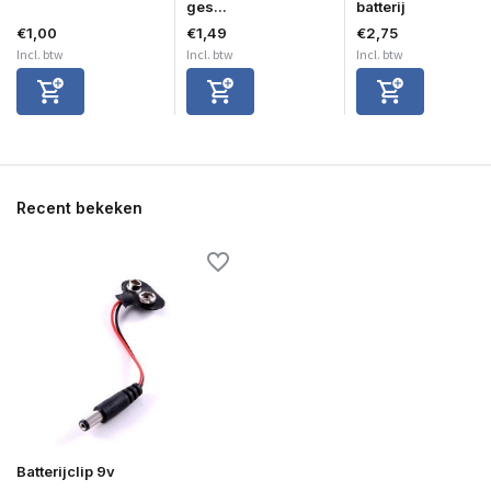
ges...
batterij
€1,00
€1,49
€2,75
Incl. btw
Incl. btw
Incl. btw
Recent bekeken
Batterijclip 9v