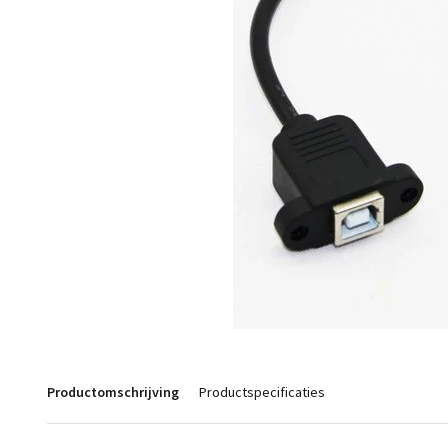
Productomschrijving
Productspecificaties