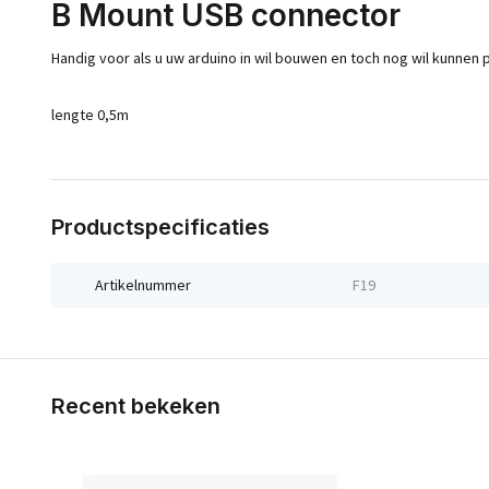
B Mount USB connector
Handig voor als u uw arduino in wil bouwen en toch nog wil kunnen
lengte 0,5m
Productspecificaties
Artikelnummer
F19
Recent bekeken