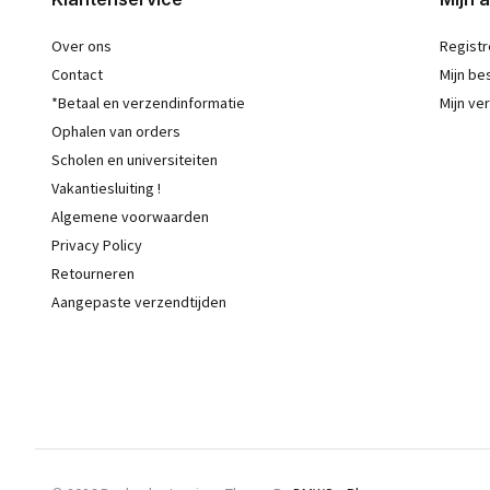
Over ons
Registr
Contact
Mijn be
*Betaal en verzendinformatie
Mijn ver
Ophalen van orders
Scholen en universiteiten
Vakantiesluiting !
Algemene voorwaarden
Privacy Policy
Retourneren
Aangepaste verzendtijden