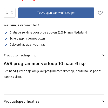
Toevoegen aan winkelwagen
Wat kun je verwachten?
Gratis verzending voor orders boven €100 binnen Nederland
Scherp geprijsde producten
Geleverd uit eigen voorraad
Productomschrijving
AVR programmer verloop 10 naar 6 isp
Een handig verloopje om je avr programmer direct op je arduino isp poort
aan te sluiten.
Productspecificaties