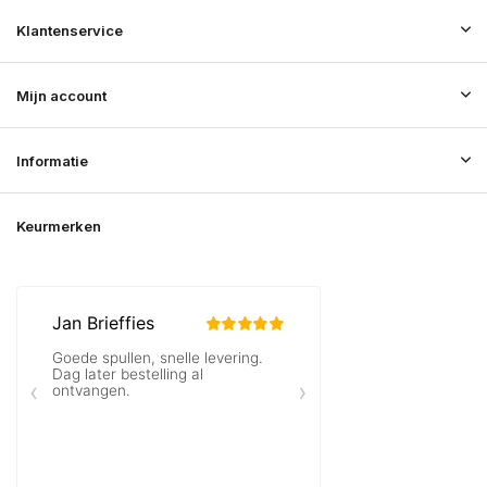
Klantenservice
Mijn account
Informatie
Keurmerken