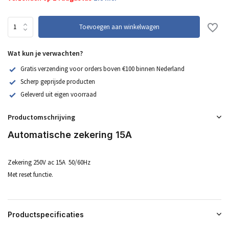
Toevoegen aan winkelwagen
Wat kun je verwachten?
Gratis verzending voor orders boven €100 binnen Nederland
Scherp geprijsde producten
Geleverd uit eigen voorraad
Productomschrijving
Automatische zekering 15A
Zekering 250V ac 15A 50/60Hz
Met reset functie.
Productspecificaties