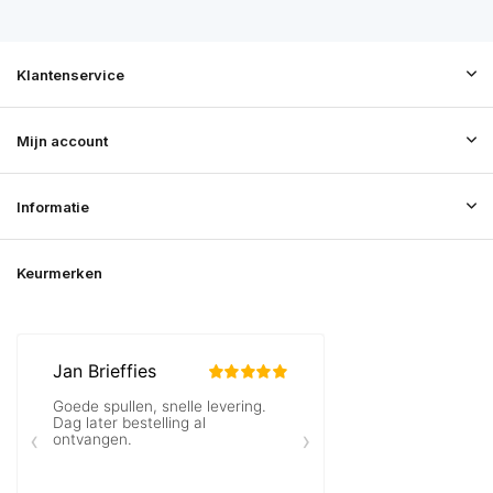
Klantenservice
Mijn account
Informatie
Keurmerken