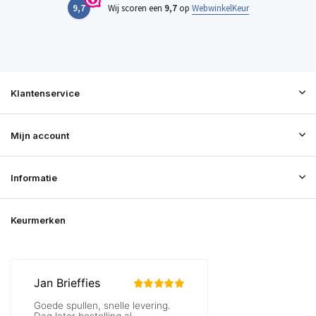
9,7
Wij scoren een
9,7
op
WebwinkelKeur
Klantenservice
Mijn account
Informatie
Keurmerken