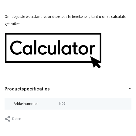
Om de juiste weerstand voor deze leds te berekenen, kunt u onze calculator
gebruiken:
Productspecificaties
Artikelnummer
N27
Delen