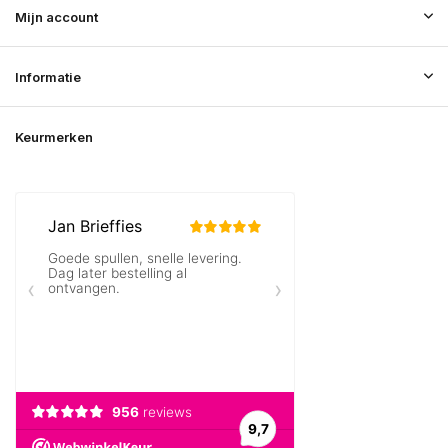
Mijn account
Informatie
Keurmerken