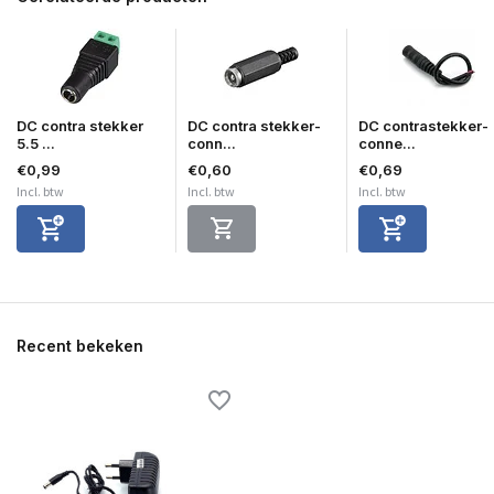
DC contra stekker
DC contra stekker-
DC contrastekker-
5.5 ...
conn...
conne...
€0,99
€0,60
€0,69
Incl. btw
Incl. btw
Incl. btw
Recent bekeken