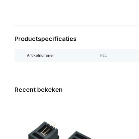
Productspecificaties
Artikelnummer
N11
Recent bekeken