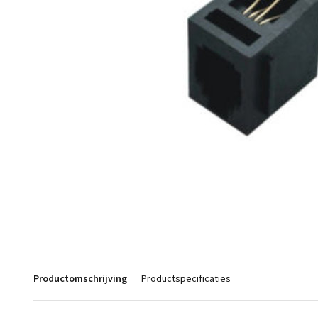
Productomschrijving
Productspecificaties