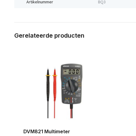
Artikelnummer
BQ3
Gerelateerde producten
DVM821 Multimeter