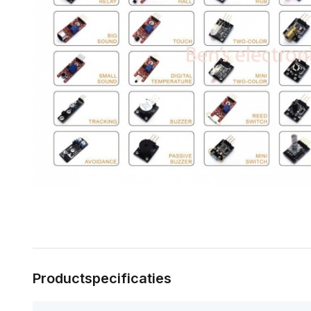
Productspecificaties