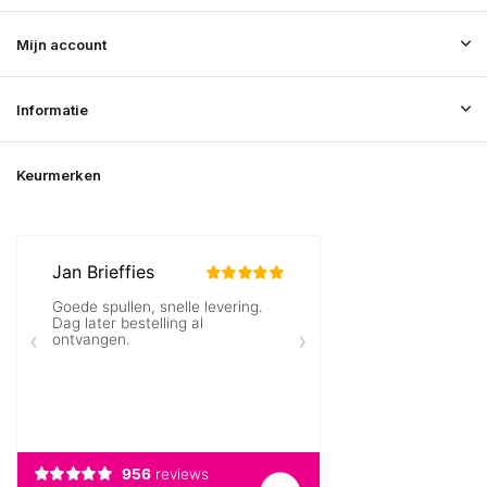
Mijn account
Informatie
Keurmerken