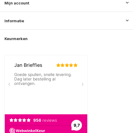
Mijn account
Informatie
Keurmerken