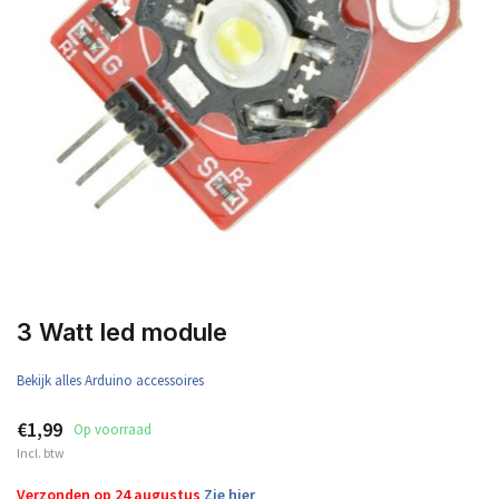
3 Watt led module
Bekijk alles Arduino accessoires
€1,99
Op voorraad
Incl. btw
Verzonden op 24 augustus
Zie hier