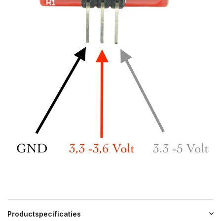
Productspecificaties