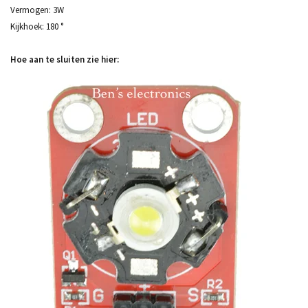
Vermogen: 3W
Kijkhoek: 180 °
Hoe aan te sluiten zie hier: