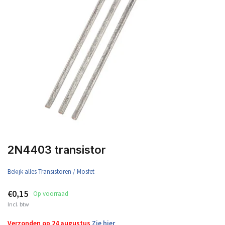
2N4403 transistor
Bekijk alles Transistoren / Mosfet
€0,15
Op voorraad
Incl. btw
Verzonden op 24 augustus
Zie hier