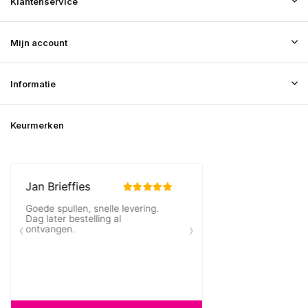
Klantenservice
Mijn account
Informatie
Keurmerken