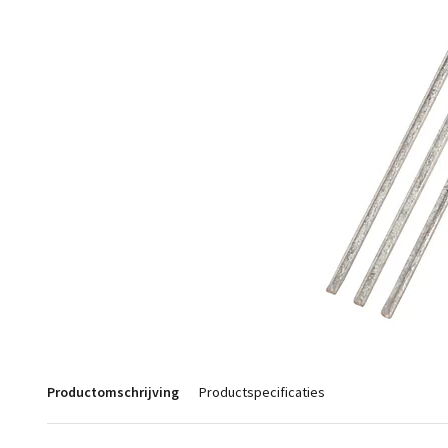
Productomschrijving
Productspecificaties