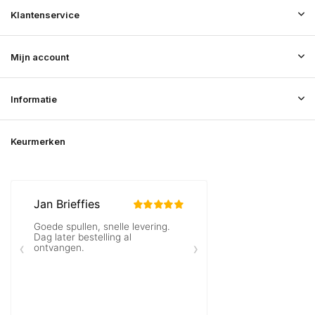
Klantenservice
Mijn account
Informatie
Keurmerken