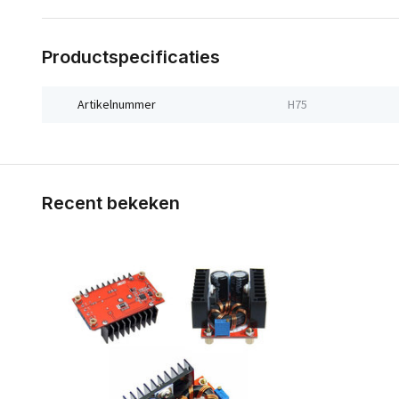
Productspecificaties
Artikelnummer
H75
Recent bekeken