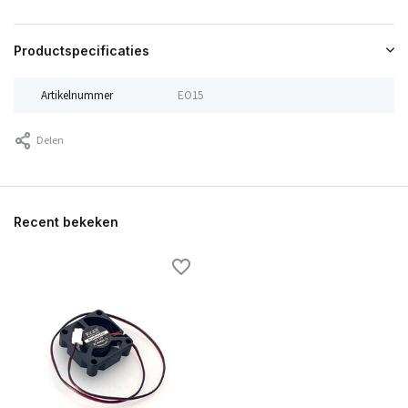
Productspecificaties
Artikelnummer
EO15
Delen
Recent bekeken