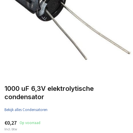
1000 uF 6,3V elektrolytische
condensator
Bekijk alles Condensatoren
€0,27
Op voorraad
Incl. btw