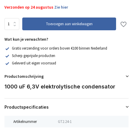
Verzonden op 24 augustus
Zie hier
Toevoegen aan winkelwagen
Wat kun je verwachten?
Gratis verzending voor orders boven €100 binnen Nederland
Scherp geprijsde producten
Geleverd uit eigen voorraad
Productomschrijving
1000 uF 6,3V elektrolytische condensator
Productspecificaties
Artikelnummer
GT2.24-1