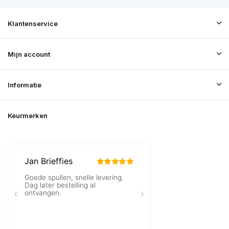
Klantenservice
Mijn account
Informatie
Keurmerken