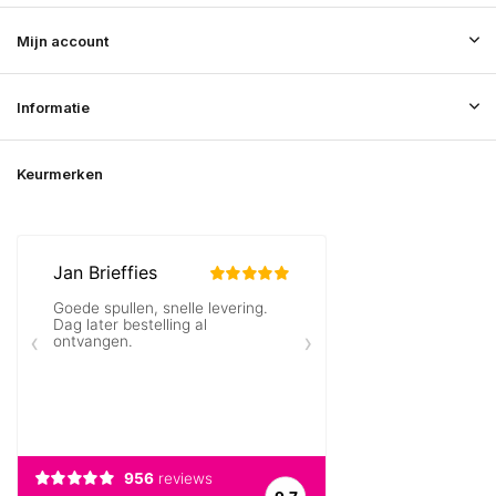
Mijn account
Informatie
Keurmerken