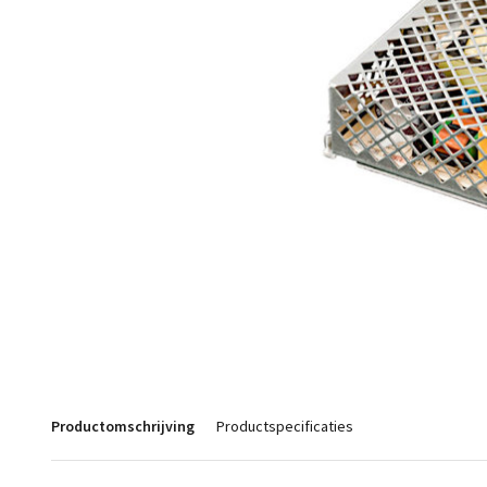
Productomschrijving
Productspecificaties