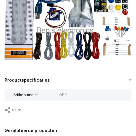
Productspecificaties
Artikelnummer
OPR
Delen
Gerelateerde producten