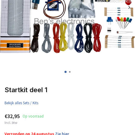
Startkit deel 1
Bekijk alles Sets / Kits
€32,95
Op voorraad
Incl. btw
Verzonden op 24 augustus
Zie hier