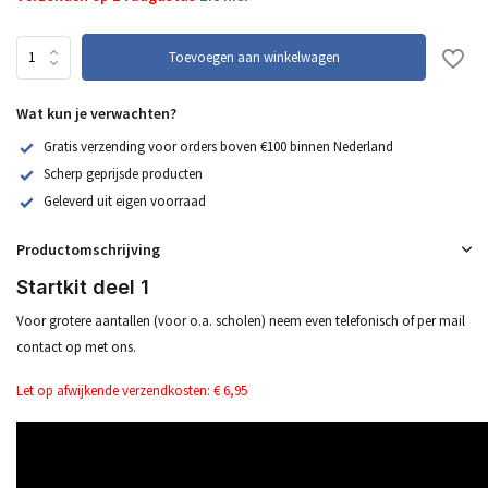
Toevoegen aan winkelwagen
Wat kun je verwachten?
Gratis verzending voor orders boven €100 binnen Nederland
Scherp geprijsde producten
Geleverd uit eigen voorraad
Productomschrijving
Startkit deel 1
Voor grotere aantallen (voor o.a. scholen) neem even telefonisch of per mail
contact op met ons.
Let op afwijkende verzendkosten: € 6,95