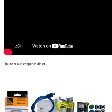
Link naar alle stappen in dit set.