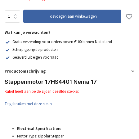
Toevoegen aan winkelwagen
Wat kun je verwachten?
Gratis verzending voor orders boven €100 binnen Nederland
Scherp geprijsde producten
Geleverd uit eigen voorraad
Productomschrijving
Stappenmotor 17HS4401 Nema 17
Kabel heeft aan beide zijden dezelfde stekker.
Te gebruiken met deze steun
Electrical Specification:
Motor Type: Bipolar Stepper