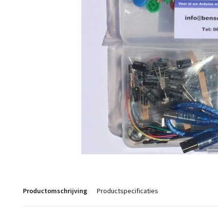
Productomschrijving
Productspecificaties