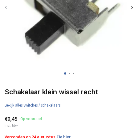
Schakelaar klein wissel recht
Bekijk alles Switches / schakelaars
€0,45
Op voorraad
Incl. btw
Verzonden op 24 augustus
Zie hier