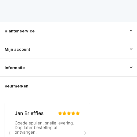
Klantenservice
Mijn account
Informatie
Keurmerken