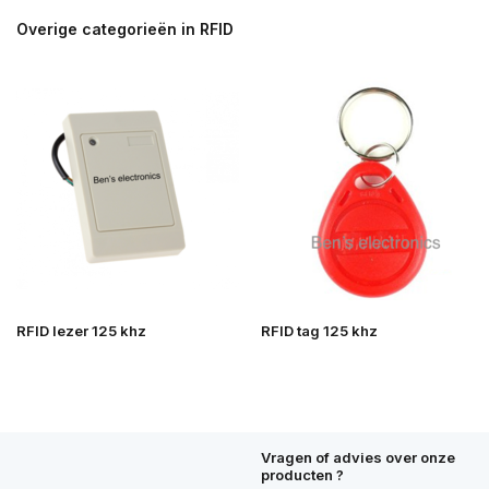
Overige categorieën in RFID
RFID lezer 125 khz
RFID tag 125 khz
Vragen of advies over onze
producten ?